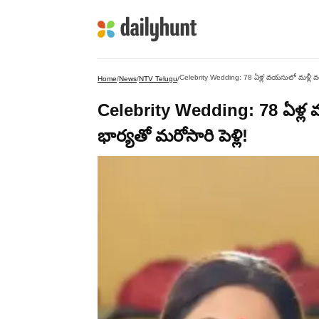
Celebrity Wedding: 78 ఏళ్ల వయసులో మళ్లీ వరుడ
Home
/
News
/
NTV Telugu
/
Celebrity Wedding: 78 ఏళ్ల వ
భార్యతో మరోసారి పెళ్లి!