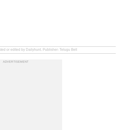
ted or edited by Dailyhunt. Publisher: Telugu Bell
ADVERTISEMENT