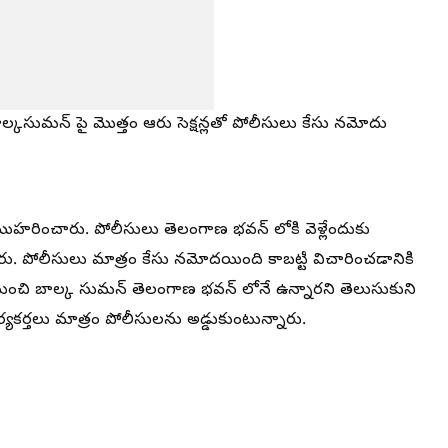
ాల్కసుమన్ పై మొత్తం ఆరు సెక్షన్లతో పోలీసులు కేసు నమోదు
ొహరించారు. పోలీసులు తెలంగాణ భవన్ లోకి వెళ్లేందుకు
రు. పోలీసులు మాత్రం కేసు నమోదయింది కాబట్టి విచారించడానికి
ంచి బాల్క సుమన్ తెలంగాణ భవన్ లోనే ఉన్నారని తెలుసుకుని
్యకర్తలు మాత్రం పోలీసులను అడ్డుకుంటున్నారు.