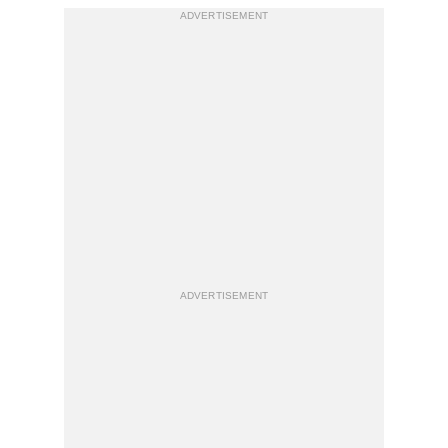
ADVERTISEMENT
ADVERTISEMENT