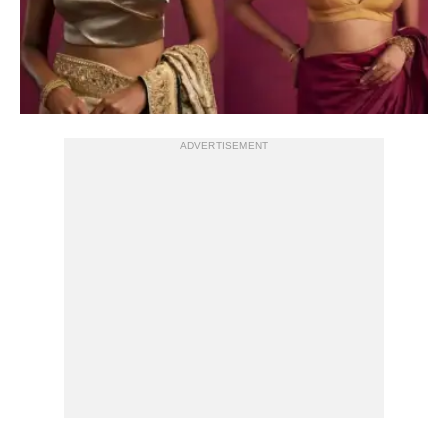
ADVERTISEMENT