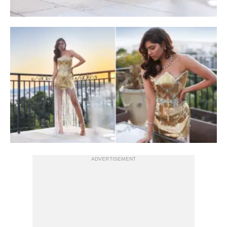
ADVERTISEMENT