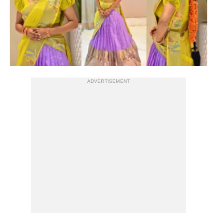
ADVERTISEMENT