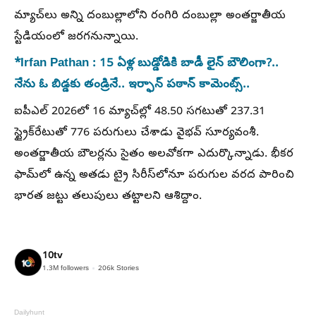
మ్యాచ్‌లు అన్ని దంబుల్లాలోని రంగిరి దంబుల్లా అంతర్జాతీయ
స్టేడియంలో జరగనున్నాయి.
*Irfan Pathan : 15 ఏళ్ల బుడ్డోడికి బాడీ లైన్ బౌలింగా?..
నేను ఓ బిడ్డకు తండ్రినే.. ఇర్ఫాన్ పఠాన్ కామెంట్స్‌..
ఐపీఎల్ 2026లో 16 మ్యాచ్‌ల్లో 48.50 సగటుతో 237.31
స్ట్రైక్‌రేటుతో 776 పరుగులు చేశాడు వైభవ్ సూర్యవంశీ.
అంతర్జాతీయ బౌలర్లను సైతం అలవోకగా ఎదుర్కొన్నాడు. భీకర
ఫామ్‌లో ఉన్న అతడు ట్రై సిరీస్‌లోనూ పరుగుల వరద పారించి
భారత జట్టు తలుపులు తట్టాలని ఆశిద్దాం.
10tv
1.3M
followers
206k
Stories
Dailyhunt