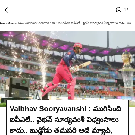
12
Vaibhav Sooryavanshi : ముగిసింది ఐపీఎలే.. వైభవ్ సూర్యవంశీ విధ్వంసాలు కాదు.. బుడ్డోడు తదుపరి ఆడే మ్యాచ్‌, సిరీస్ వివరాలు ఇవే..
Home
/
News
/
10tv
/
Vaibhav Sooryavanshi : ముగిసింది
ఐపీఎలే.. వైభవ్ సూర్యవంశీ విధ్వంసాలు
కాదు.. బుడ్డోడు తదుపరి ఆడే మ్యాచ్‌,