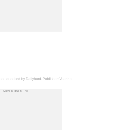
ted or edited by Dailyhunt. Publisher: Vaartha
ADVERTISEMENT