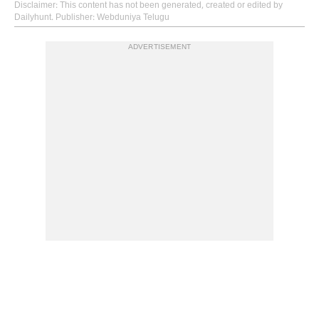
Disclaimer
: This content has not been generated, created or edited by
Dailyhunt. Publisher: Webduniya Telugu
ADVERTISEMENT