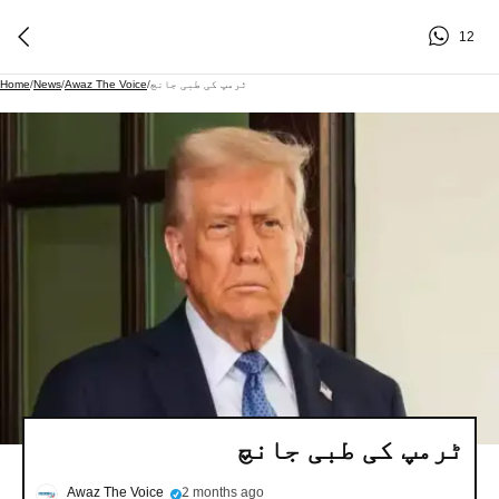
12
ٹرمپ کی طبی جانچ
/
Awaz The Voice
/
News
/
Home
ٹرمپ کی طبی جانچ
Awaz The Voice
2 months ago