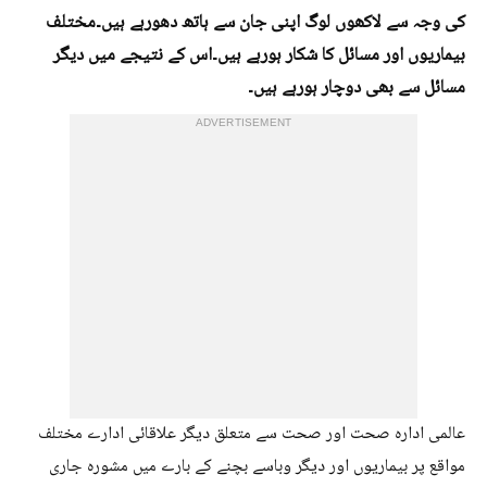
کی وجہ سے لاکھوں لوگ اپنی جان سے ہاتھ دھورہے ہیں۔مختلف
بیماریوں اور مسائل کا شکار ہورہے ہیں۔اس کے نتیجے میں دیگر
مسائل سے بھی دوچار ہورہے ہیں۔
ADVERTISEMENT
عالمی ادارہ صحت اور صحت سے متعلق دیگر علاقائی ادارے مختلف
مواقع پر بیماریوں اور دیگر وباسے بچنے کے بارے میں مشورہ جاری