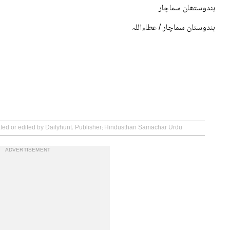
ہندوستھان سماچار
ہندوستان سماچار / عطاءاللہ
ated or edited by Dailyhunt. Publisher: Hindusthan Samachar Urdu
ADVERTISEMENT