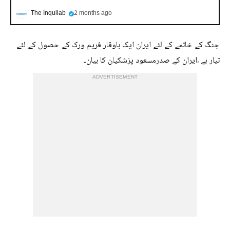
The Inquilab
2 months ago
جنگ کے خاتمے کے لئے ایران ایک باوقار فریم ورک کے حصول کے لئے
تیار ہے ،ایران کے صدرمسعود پزشکیان کا بیان۔
ADVERTISEMENT