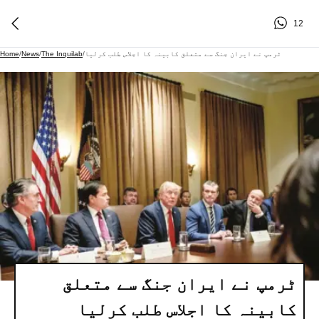
12
ٹرمپ نے ایران جنگ سے متعلق کابینہ کا اجلاس طلب کرلیا
/
The Inquilab
/
News
/
Home
ٹرمپ نے ایران جنگ سے متعلق
کابینہ کا اجلاس طلب کرلیا