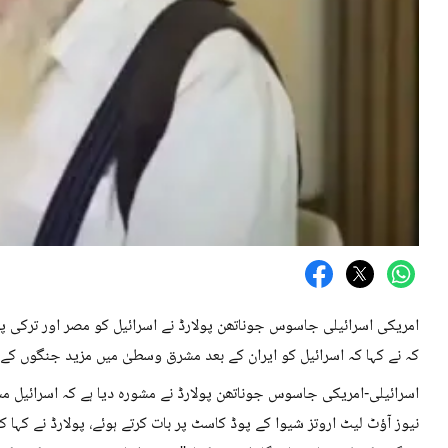
امریکی اسرائیلی جاسوس جوناتھن پولارڈ نے اسرائیل کو مصر اور ترکی پر 
کہ نے کہا کہ اسرائیل کو ایران کے بعد مشرق وسطیٰ میں مزید جنگوں کے لیے
اسرائیلی-امریکی جاسوس جوناتھن پولارڈ نے مشورہ دیا ہے کہ اسرائیل مس
نیوز آؤٹ لیٹ اروتز شیوا کے پوڈ کاسٹ پر بات کرتے ہوئے، پولارڈ نے کہا