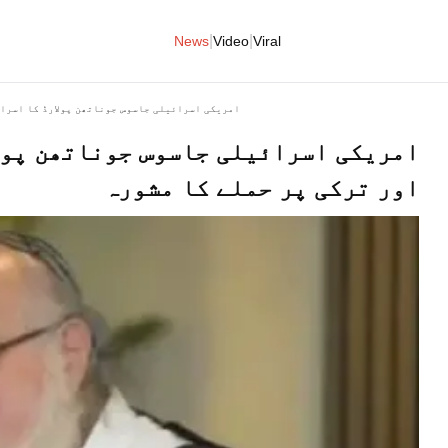
|
|
News
Video
Viral
امریکی اسرائیلی جاسوس جوناتھن پولارڈ کا اسرائ
امریکی اسرائیلی جاسوس جوناتھن پول
اور ترکی پر حملے کا مشورہ