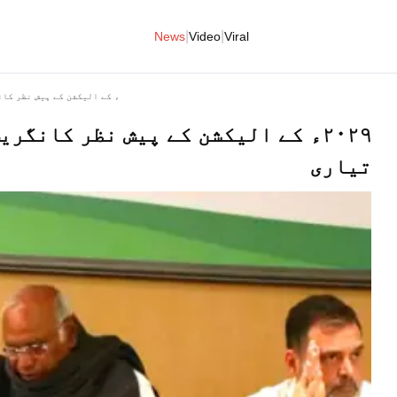
|
|
News
Video
Viral
۲۰۲۹ء کے الیکشن کے پیش نظر 
۲۰۲۹ء کے الیکشن کے پیش نظر کانگر
تیاری