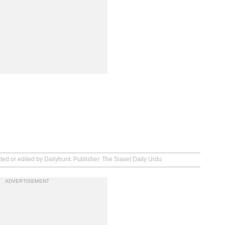
ted or edited by Dailyhunt. Publisher: The Siaset Daily Urdu
ADVERTISEMENT