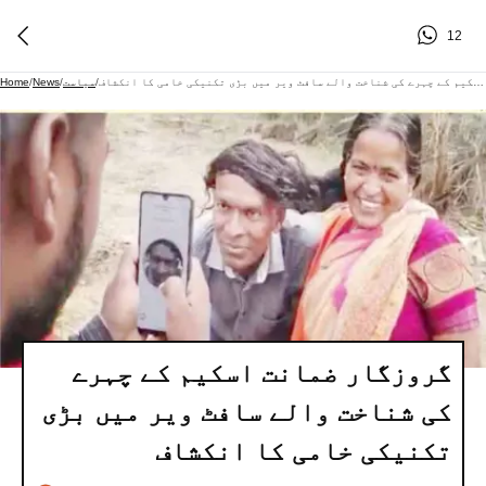
12
گروزگار ضمانت اسکیم کے چہرے کی شناخت والے سافٹ ویر میں بڑی تکنیکی خامی کا انکشاف
/
سیاست
/
News
/
Home
گروزگار ضمانت اسکیم کے چہرے
کی شناخت والے سافٹ ویر میں بڑی
تکنیکی خامی کا انکشاف