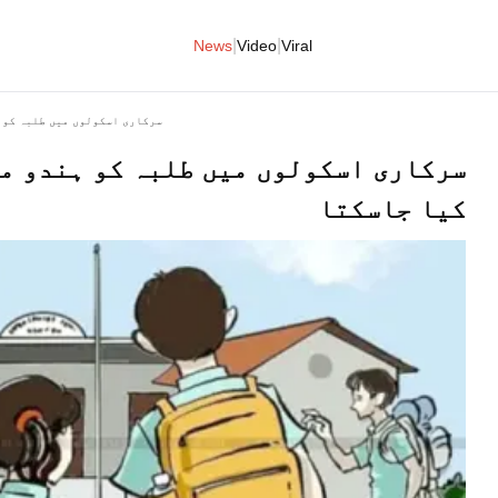
|
|
News
Video
Viral
سرکاری اسکولوں میں طلبہ کو 
سرکاری اسکولوں میں طلبہ کو ہندو م
کیا جاسکتا