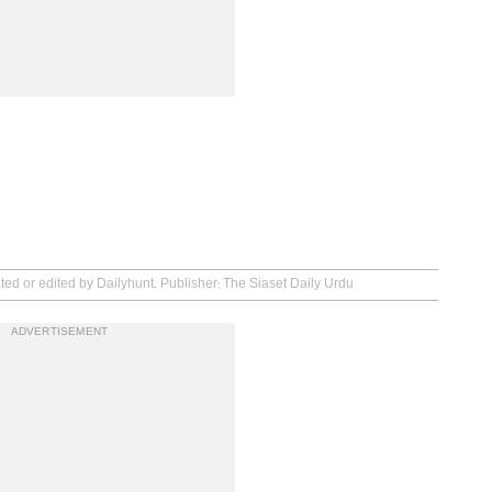
ted or edited by Dailyhunt. Publisher: The Siaset Daily Urdu
ADVERTISEMENT