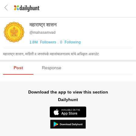
महाराष्ट्र शासन
@
mahasamvad
1.8M
Followers
.
0
Following
महाराष्ट्र शासन, माहिती व जनसंपर्क महासंचालनालय यांचे अधिकृत अकाउंट
Post
Response
Download the app to view this section
Dailyhunt