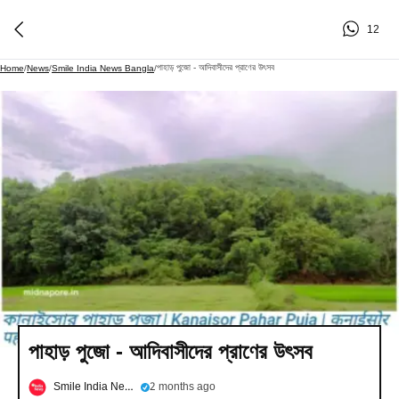
12
পাহাড় পুজো - আদিবাসীদের প্রাণের উৎসব
Home
/
News
/
Smile India News Bangla
/
পাহাড় পুজো - আদিবাসীদের প্রাণের উৎসব
Smile India News Bangla
2 months ago