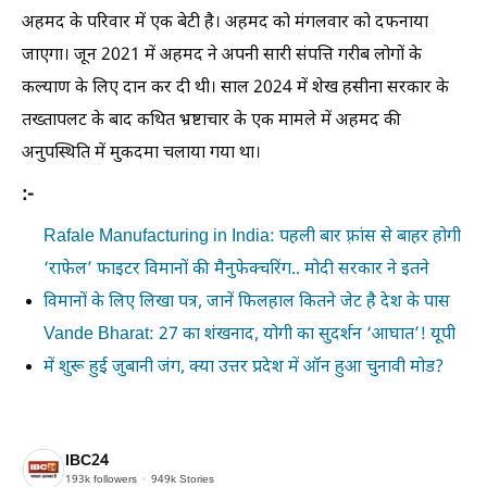
अहमद के परिवार में एक बेटी है। अहमद को मंगलवार को दफनाया
जाएगा। जून 2021 में अहमद ने अपनी सारी संपत्ति गरीब लोगों के
कल्याण के लिए दान कर दी थी। साल 2024 में शेख हसीना सरकार के
तख्तापलट के बाद कथित भ्रष्टाचार के एक मामले में अहमद की
अनुपस्थिति में मुकदमा चलाया गया था।
:-
Rafale Manufacturing in India: पहली बार फ़्रांस से बाहर होगी
‘राफेल’ फाइटर विमानों की मैनुफेक्चरिंग.. मोदी सरकार ने इतने
विमानों के लिए लिखा पत्र, जानें फिलहाल कितने जेट है देश के पास
Vande Bharat: 27 का शंखनाद, योगी का सुदर्शन ‘आघात’! यूपी
में शुरू हुई जुबानी जंग, क्या उत्तर प्रदेश में ऑन हुआ चुनावी मोड?
IBC24
193k
followers
949k
Stories