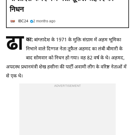
निधन
IBC24
2 months ago
ढा
का:
बांग्लादेश के 1971 के मुक्ति संग्राम में अहम भूमिका
निभाने वाले दिग्गज नेता तूफैल अहमद का लंबी बीमारी के
बाद सोमवार को निधन हो गया। वह 82 वर्ष के थे। अहमद,
अपदस्थ प्रधानमंत्री शेख हसीना की पार्टी अवामी लीग के वरिष्ठ नेताओं में
से एक थे।
ADVERTISEMENT