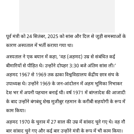
पूर्व मंत्री को 24 सितंबर, 2025 को सांस और दिल से जुड़ी समस्याओं के
कारण अस्पताल में भर्ती कराया गया था।
अस्पताल ने एक बयान में कहा, ‘वह (अहमद) उम्र से संबंधित कई
बीमारियों से पीड़ित थे। उन्होंने दोपहर 3:30 बजे अंतिम सांस ली।’
अहमद 1967 से 1969 तक ढाका विश्वविद्यालय केंद्रीय छात्र संघ के
उपाध्यक्ष थे। उन्होंने 1969 के जन-आंदोलन में अहम भूमिका निभाकर
देश भर में अपनी पहचान बनाई थी। वर्ष 1971 में बांग्लादेश की आजादी
के बाद उन्होंने बंगबंधु शेख मुजीबुर रहमान के करीबी सहयोगी के रूप में
काम किया।
अहमद 1970 के चुनाव में 27 साल की उम्र में सांसद चुने गए थे। वह नौ
बार सांसद चुने गए और कई बार उन्होंने मंत्री के रूप में भी काम किया।