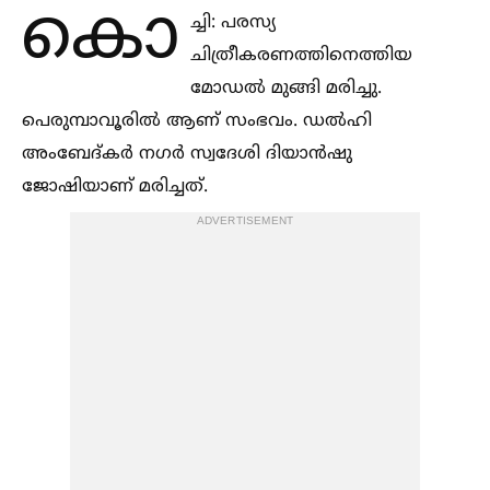
കൊ
ച്ചി: പരസ്യ
ചിത്രീകരണത്തിനെത്തിയ
മോഡല്‍ മുങ്ങി മരിച്ചു.
പെരുമ്പാവൂരില്‍ ആണ് സംഭവം. ഡല്‍ഹി
അംബേദ്കര്‍ നഗര്‍ സ്വദേശി ദിയാന്‍ഷു
ജോഷിയാണ് മരിച്ചത്.
ADVERTISEMENT