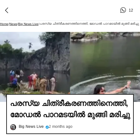
12
പരസ്യ ചിത്രീകരണത്തിനെത്തി, മോഡല്‍ പാറമടയില്‍ മുങ്ങി മരിച്ചു
Home
/
News
/
Big News Live
/
പരസ്യ ചിത്രീകരണത്തിനെത്തി,
മോഡല്‍ പാറമടയില്‍ മുങ്ങി മരിച്ചു
Big News Live
2 months ago