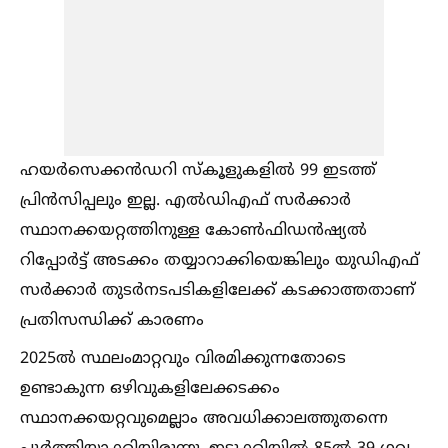
ഹയർസെക്കൻഡറി സ്‌കൂളുകളില്‍ 99 ഇടത്ത്‌
പ്രിൻസിപ്പലും ഇല്ല. എല്‍ഡിഎഫ്‌ സർക്കാർ
സ്ഥാനക്കയറ്റത്തിനുള്ള കോണ്‍ഫിഡൻഷ്യല്‍
റിപ്പോർട്ട്‌ അടക്കം തയ്യാറാക്കിയെങ്കിലും യുഡിഎഫ്‌
സർക്കാർ തുടർനടപടികളിലേക്ക്‌ കടക്കാത്തതാണ്‌
പ്രതിസന്ധിക്ക്‌ കാരണം
2025ല്‍ സ്ഥലംമാറ്റവും വിരമിക്കുന്നതോടെ
ഉണ്ടാകുന്ന ഒഴിവുകളിലേക്കടക്കം
സ്ഥാനക്കയറ്റവുമെല്ലാം അവധിക്കാലത്തുതന്നെ