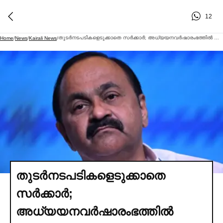
12
തുടര്‍നടപടികളെടുക്കാതെ സര്‍ക്കാര്‍; അധ്യയനവര്‍ഷാരംഭത്തില്‍ നാഥനില്ലാതെ സര്‍ക്കാര്‍ സ്‌കൂളുകള്‍
Home
/
News
/
Kairali News
/
തുടര്‍നടപടികളെടുക്കാതെ
സര്‍ക്കാര്‍;
അധ്യയനവര്‍ഷാരംഭത്തില്‍