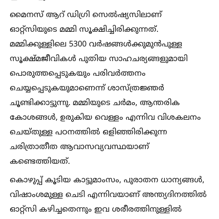
മൈനസ് ആറ് ഡിഗ്രി സെല്‍ഷ്യസിലാണ്
ഓറ്റ്‌സിയുടെ മമ്മി സൂക്ഷിച്ചിരിക്കുന്നത്.
മമ്മിക്കുള്ളിലെ 5300 വർഷങ്ങള്‍ക്കുമുൻപുള്ള
സൂക്ഷ്മജീവികള്‍ പുതിയ സാഹചര്യങ്ങളുമായി
പൊരുത്തപ്പെടുകയും പരിവർത്തനം
ചെയ്യപ്പെടുകയുമാണെന്ന് ശാസ്ത്രജ്ഞർ
ചൂണ്ടിക്കാട്ടുന്നു. മമ്മിയുടെ ചർമം, ആന്തരിക
കോശങ്ങള്‍, ഉരുകിയ വെള്ളം എന്നിവ വിശകലനം
ചെയ്തുള്ള പഠനത്തില്‍ ഒളിഞ്ഞിരിക്കുന്ന
ചരിത്രാതീത ആവാസവ്യവസ്ഥയാണ്
കണ്ടെത്തിയത്.
കൊഴുപ്പ് കൂടിയ കാട്ടുമാംസം, പുരാതന ധാന്യങ്ങള്‍,
വിഷാംശമുള്ള ചെടി എന്നിവയാണ് അന്ത്യദിനത്തില്‍
ഓറ്റ്‌സി കഴിച്ചതെന്നും ഇവ ശരീരത്തിനുള്ളില്‍