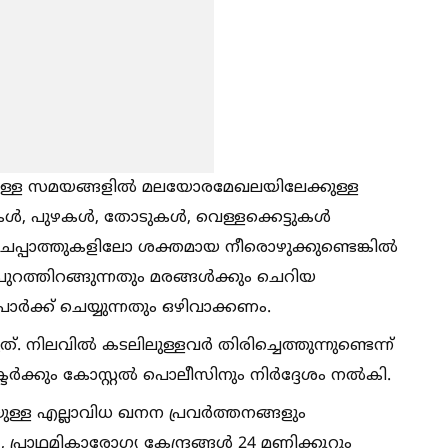
ുള്ള സമയങ്ങളില്‍ മലയോരമേഖലയിലേക്കുള്ള
്‍, പുഴകള്‍, തോടുകള്‍, വെള്ളക്കെട്ടുകള്‍
ചപ്പാത്തുകളിലോ ശക്തമായ നീരൊഴുക്കുണ്ടെങ്കില്‍
‍ പുറത്തിറങ്ങുന്നതും മരങ്ങള്‍ക്കും ചെറിയ
ാർക്ക്‌ ചെയ്യുന്നതും ഒഴിവാക്കണം.
 നിലവില്‍ കടലിലുള്ളവർ തിരിച്ചെത്തുന്നുണ്ടെന്ന്
ടർക്കും കോസ്റ്റല്‍ പൊലീസിനും നിർദ്ദേശം നല്‍കി.
ടെയുള്ള എല്ലാവിധ ഖനന പ്രവർത്തനങ്ങളും
്രാഥമികാരോഗ്യ കേന്ദ്രങ്ങള്‍ 24 മണിക്കൂറും