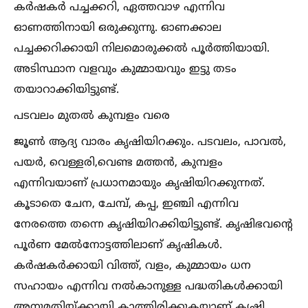
കർഷകർ പച്ചക്കറി, ഏത്തവാഴ എന്നിവ
ഓണത്തിനായി ഒരുക്കുന്നു. ഓണക്കാല
പച്ചക്കറിക്കായി നിലമൊരുക്കല്‍ പൂർത്തിയായി.
അടിസ്ഥാന വളവും കുമ്മായവും ഇട്ടു തടം
തയാറാക്കിയിട്ടുണ്ട്.
പടവലം മുതല്‍ കുമ്പളം വരെ
ജൂണ്‍ ആദ്യ വാരം കൃഷിയിറക്കും. പടവലം, പാവല്‍,
പയർ, വെള്ളരി,വെണ്ട മത്തൻ, കുമ്പളം
എന്നിവയാണ് പ്രധാനമായും കൃഷിയിറക്കുന്നത്.
കൂടാതെ ചേന, ചേമ്പ്, കപ്പ, ഇഞ്ചി എന്നിവ
നേരത്തെ തന്നെ കൃഷിയിറക്കിയിട്ടുണ്ട്. കൃഷിഭവന്റെ
പൂർണ മേല്‍നോട്ടത്തിലാണ് കൃഷികള്‍.
കർഷകർക്കായി വിത്ത്, വളം, കുമ്മായം ധന
സഹായം എന്നിവ നല്‍കാനുള്ള പദ്ധതികള്‍ക്കായി
അനുമതിയ്ക്കായി കാത്തിരിക്കുകയാണ് കൃഷി