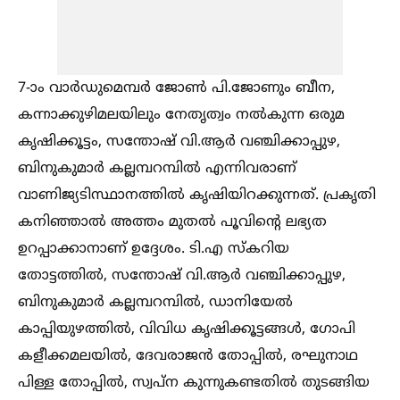
7-ാം വാർഡുമെമ്പർ ജോണ്‍ പി.ജോണും ബീന,
കന്നാക്കുഴിമലയിലും നേതൃത്വം നല്‍കുന്ന ഒരുമ
കൃഷിക്കൂട്ടം, സന്തോഷ്‌ വി.ആർ വഞ്ചിക്കാപ്പുഴ,
ബിനുകുമാർ കല്ലമ്പറമ്പില്‍ എന്നിവരാണ്
വാണിജ്യടിസ്ഥാനത്തില്‍ കൃഷിയിറക്കുന്നത്. പ്രകൃതി
കനിഞ്ഞാല്‍ അത്തം മുതല്‍ പൂവിന്റെ ലഭ്യത
ഉറപ്പാക്കാനാണ് ഉദ്ദേശം. ടി.എ സ്‌കറിയ
തോട്ടത്തില്‍, സന്തോഷ്‌ വി.ആർ വഞ്ചിക്കാപ്പുഴ,
ബിനുകുമാർ കല്ലമ്പറമ്പില്‍, ഡാനിയേല്‍
കാപ്പിയുഴത്തില്‍, വിവിധ കൃഷിക്കൂട്ടങ്ങള്‍, ഗോപി
കളീക്കമലയില്‍, ദേവരാജൻ തോപ്പില്‍, രഘുനാഥ
പിള്ള തോപ്പില്‍, സ്വപ്ന കുന്നുകണ്ടതില്‍ തുടങ്ങിയ