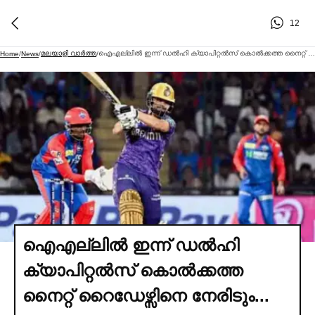
12
മലയാളി വാര്‍ത്ത
ഐഎല്ലില്‍ ഇന്ന് ഡല്‍ഹി ക്യാപിറ്റല്‍സ് കൊല്‍ക്കത്ത നൈറ്റ് റൈഡേഴ്സിനെ നേരിടും...
Home
/
News
/
/
ഐഎല്ലില്‍ ഇന്ന് ഡല്‍ഹി
ക്യാപിറ്റല്‍സ് കൊല്‍ക്കത്ത
നൈറ്റ് റൈഡേഴ്സിനെ നേരിടും...