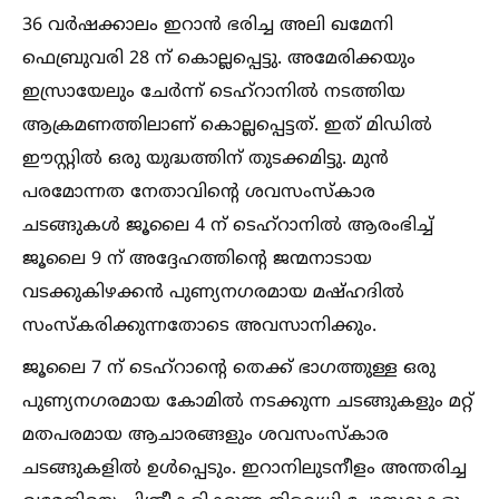
36 വര്‍ഷക്കാലം ഇറാന്‍ ഭരിച്ച അലി ഖമേനി
ഫെബ്രുവരി 28 ന് കൊല്ലപ്പെട്ടു. അമേരിക്കയും
ഇസ്രായേലും ചേര്‍ന്ന് ടെഹ്‌റാനില്‍ നടത്തിയ
ആക്രമണത്തിലാണ് കൊല്ലപ്പെട്ടത്. ഇത് മിഡില്‍
ഈസ്റ്റില്‍ ഒരു യുദ്ധത്തിന് തുടക്കമിട്ടു. മുന്‍
പരമോന്നത നേതാവിന്റെ ശവസംസ്‌കാര
ചടങ്ങുകള്‍ ജൂലൈ 4 ന് ടെഹ്റാനില്‍ ആരംഭിച്ച്‌
ജൂലൈ 9 ന് അദ്ദേഹത്തിന്റെ ജന്മനാടായ
വടക്കുകിഴക്കന്‍ പുണ്യനഗരമായ മഷ്ഹദില്‍
സംസ്‌കരിക്കുന്നതോടെ അവസാനിക്കും.
ജൂലൈ 7 ന് ടെഹ്റാന്റെ തെക്ക് ഭാഗത്തുള്ള ഒരു
പുണ്യനഗരമായ കോമില്‍ നടക്കുന്ന ചടങ്ങുകളും മറ്റ്
മതപരമായ ആചാരങ്ങളും ശവസംസ്‌കാര
ചടങ്ങുകളില്‍ ഉള്‍പ്പെടും. ഇറാനിലുടനീളം അന്തരിച്ച