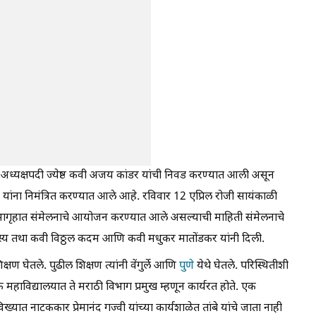
या अध्यक्षपदी ज्येष्ठ कवी अजय कांडर यांची निवड करण्यात आली असून
ब यांना निमंत्रित करण्यात आले आहे. रविवार 12 एप्रिल रोजी सायंकाळी
 सभागृहात संमेलनाचे आयोजन करण्यात आले असल्याची माहिती संमेलनाचे
स्य तथा कवी विठ्ठल कदम आणि कवी मधुकर मातोंडकर यांनी दिली.
क्षण घेतले. पुढील शिक्षण त्यांनी वेंगुर्ले आणि
पुणे
येथे घेतले. परिस्थितीशी
महाविद्यालयात ते मराठी विभाग प्रमुख म्हणून कार्यरत होते. एक
ात नाटककार प्रेमानंद गज्वी यांच्या कार्यशाळेत तांबे यांचे जाता नाही