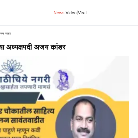
|
|
News
Video
Viral
अजय कांडर
या अध्यक्षपदी अजय कांडर