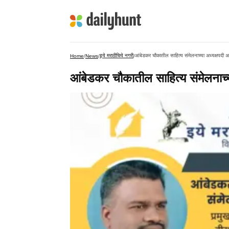
इये मराठीचिये नगरी
आंबेडकर चौकातील साहित्य संमेलनाच्या अध्यक्षपदी 
Home
/
News
/
/
आंबेडकर चौकातील साहित्य संमेलनाच्