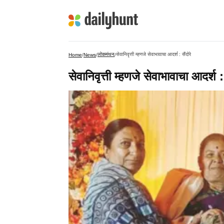
लोकमंथन
सेवानिवृत्ती म्हणजे सेवाभावाचा आदर्श : सैंदोरे
Home
/
News
/
/
सेवानिवृत्ती म्हणजे सेवाभावाचा आदर्श : 