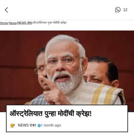
12
NEWS डंका
ऑस्ट्रेलियात पुन्हा मोदींची क्रेझ!
Home
/
News
/
/
ऑस्ट्रेलियात पुन्हा मोदींची क्रेझ!
NEWS डंका
1 month ago