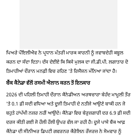
ਪਿਅਰੇ ਪੌਇਲੀਐਵ ਨੇ ਪ੍ਰਧਾਨ ਮੰਤਰੀ ਮਾਰਕ ਕਾਰਨੀ ਨੂੰ ਜਵਾਬਦੇਹੀ ਕਬੂਲ
ਕਰਨ ਦਾ ਸੱਦਾ ਦਿਤਾ। ਦੱਸ ਦੇਈਏ ਕਿ ਕਿਸੇ ਮੁਲਕ ਦਾ ਜੀ.ਡੀ.ਪੀ. ਲਗਾਤਾਰ ਦੋ
ਤਿਮਾਹੀਆਂ ਦੌਰਾਨ ਮਨਫ਼ੀ ਵਿਚ ਰਹਿਣ 'ਤੇ ਰਿਸੈਸ਼ਨ ਮੰਨਿਆ ਜਾਂਦਾ ਹੈ।
ਬੈਂਕ ਕੈਨੇਡਾ ਵੱਲੋਂ ਰਸਮੀ ਐਲਾਨ ਕਰਨ ਤੋਂ ਇਨਕਾਰ
2026 ਦੀ ਪਹਿਲੀ ਤਿਮਾਹੀ ਦੌਰਾਨ ਕੈਨੇਡੀਅਨ ਅਰਥਚਾਰਾ ਬੇਹੱਦ ਮਾਮੂਲੀ ਤੌਰ
'ਤੇ 0.1 ਫ਼ੀ ਸਦੀ ਵਧਿਆ ਅਤੇ ਦੂਜੀ ਤਿਮਾਹੀ ਦੇ ਨਤੀਜੇ ਆਉਣੇ ਬਾਕੀ ਹਨ ਜੋ
ਬਹੁਤੇ ਹਾਂਪੱਖੀ ਨਜ਼ਰ ਨਹੀਂ ਆਉਂਦੇ। ਕੈਨੇਡਾ ਵਿਚ ਬੇਰੁਜ਼ਗਾਰੀ ਦਰ 6.9 ਫ਼ੀ ਸਦੀ
ਦਰਜ ਕੀਤੀ ਗਈ ਜੋ ਹੌਲੀ ਹੌਲੀ ਉਪਰ ਵੱਲ ਜਾ ਰਹੀ ਹੈ। ਦੂਜੇ ਪਾਸੇ ਬੈਂਕ ਆਫ਼
ਕੈਨੇਡਾ ਦੀ ਸੀਨੀਅਰ ਡਿਪਟੀ ਗਵਰਨਰ ਕੈਰੋਲਿਨ ਰੌਜਰਜ਼ ਨੇ ਸੋਮਵਾਰ ਨੂੰ