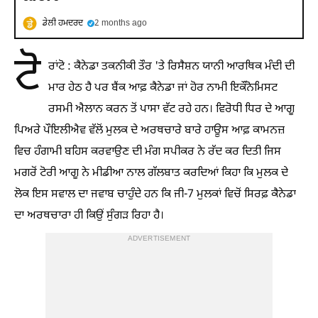
ਡੇਲੀ ਹਮਦਰਦ
2 months ago
ਟੋ
ਰਾਂਟੋ : ਕੈਨੇਡਾ ਤਕਨੀਕੀ ਤੌਰ 'ਤੇ ਰਿਸੈਸ਼ਨ ਯਾਨੀ ਆਰਥਿਕ ਮੰਦੀ ਦੀ
ਮਾਰ ਹੇਠ ਹੈ ਪਰ ਬੈਂਕ ਆਫ਼ ਕੈਨੇਡਾ ਜਾਂ ਹੋਰ ਨਾਮੀ ਇਕੌਨੋਮਿਸਟ
ਰਸਮੀ ਐਲਾਨ ਕਰਨ ਤੋਂ ਪਾਸਾ ਵੱਟ ਰਹੇ ਹਨ। ਵਿਰੋਧੀ ਧਿਰ ਦੇ ਆਗੂ
ਪਿਅਰੇ ਪੌਇਲੀਐਵ ਵੱਲੋਂ ਮੁਲਕ ਦੇ ਅਰਥਚਾਰੇ ਬਾਰੇ ਹਾਊਸ ਆਫ਼ ਕਾਮਨਜ਼
ਵਿਚ ਹੰਗਾਮੀ ਬਹਿਸ ਕਰਵਾਉਣ ਦੀ ਮੰਗ ਸਪੀਕਰ ਨੇ ਰੱਦ ਕਰ ਦਿਤੀ ਜਿਸ
ਮਗਰੋਂ ਟੋਰੀ ਆਗੂ ਨੇ ਮੀਡੀਆ ਨਾਲ ਗੱਲਬਾਤ ਕਰਦਿਆਂ ਕਿਹਾ ਕਿ ਮੁਲਕ ਦੇ
ਲੋਕ ਇਸ ਸਵਾਲ ਦਾ ਜਵਾਬ ਚਾਹੁੰਦੇ ਹਨ ਕਿ ਜੀ-7 ਮੁਲਕਾਂ ਵਿਚੋਂ ਸਿਰਫ਼ ਕੈਨੇਡਾ
ਦਾ ਅਰਥਚਾਰਾ ਹੀ ਕਿਉਂ ਸੁੰਗੜ ਰਿਹਾ ਹੈ।
ADVERTISEMENT