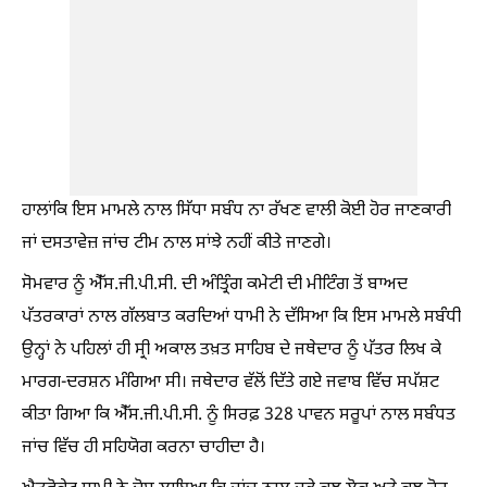
ਹਾਲਾਂਕਿ ਇਸ ਮਾਮਲੇ ਨਾਲ ਸਿੱਧਾ ਸਬੰਧ ਨਾ ਰੱਖਣ ਵਾਲੀ ਕੋਈ ਹੋਰ ਜਾਣਕਾਰੀ
ਜਾਂ ਦਸਤਾਵੇਜ਼ ਜਾਂਚ ਟੀਮ ਨਾਲ ਸਾਂਝੇ ਨਹੀਂ ਕੀਤੇ ਜਾਣਗੇ।
ਸੋਮਵਾਰ ਨੂੰ ਐੱਸ.ਜੀ.ਪੀ.ਸੀ. ਦੀ ਅੰਤ੍ਰਿੰਗ ਕਮੇਟੀ ਦੀ ਮੀਟਿੰਗ ਤੋਂ ਬਾਅਦ
ਪੱਤਰਕਾਰਾਂ ਨਾਲ ਗੱਲਬਾਤ ਕਰਦਿਆਂ ਧਾਮੀ ਨੇ ਦੱਸਿਆ ਕਿ ਇਸ ਮਾਮਲੇ ਸਬੰਧੀ
ਉਨ੍ਹਾਂ ਨੇ ਪਹਿਲਾਂ ਹੀ ਸ੍ਰੀ ਅਕਾਲ ਤਖ਼ਤ ਸਾਹਿਬ ਦੇ ਜਥੇਦਾਰ ਨੂੰ ਪੱਤਰ ਲਿਖ ਕੇ
ਮਾਰਗ-ਦਰਸ਼ਨ ਮੰਗਿਆ ਸੀ। ਜਥੇਦਾਰ ਵੱਲੋਂ ਦਿੱਤੇ ਗਏ ਜਵਾਬ ਵਿੱਚ ਸਪੱਸ਼ਟ
ਕੀਤਾ ਗਿਆ ਕਿ ਐੱਸ.ਜੀ.ਪੀ.ਸੀ. ਨੂੰ ਸਿਰਫ਼ 328 ਪਾਵਨ ਸਰੂਪਾਂ ਨਾਲ ਸਬੰਧਤ
ਜਾਂਚ ਵਿੱਚ ਹੀ ਸਹਿਯੋਗ ਕਰਨਾ ਚਾਹੀਦਾ ਹੈ।