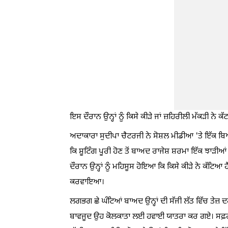
ਇਸ ਦੌਰਾਨ ਉਨ੍ਹਾਂ ਨੂੰ ਕਿਸੇ ਕੀੜੇ ਜਾਂ ਜ਼ਹਿਰੀਲੀ ਮੱਕੜੀ ਨੇ
ਅਦਾਕਾਰਾ ਸੁਦੀਪਾ ਚੈਟਰਜੀ ਨੇ ਸੋਸ਼ਲ ਮੀਡੀਆ 'ਤੇ ਇੱਕ ਬਿਆ
ਕਿ ਸ਼ੂਟਿੰਗ ਪੂਰੀ ਹੋਣ ਤੋਂ ਬਾਅਦ ਰਾਜੇਸ਼ ਸ਼ਰਮਾ ਇੱਕ ਝਾ
ਦੌਰਾਨ ਉਨ੍ਹਾਂ ਨੂੰ ਮਹਿਸੂਸ ਹੋਇਆ ਕਿ ਕਿਸੇ ਕੀੜੇ ਨੇ ਕੱਟਿਆ 
ਕਰਵਾਇਆ।
ਲਗਭਗ ਛੇ ਘੰਟਿਆਂ ਬਾਅਦ ਉਨ੍ਹਾਂ ਦੀ ਸੱਜੀ ਲੱਤ ਵਿੱਚ ਤੇਜ਼ 
ਬਾਵਜੂਦ ਉਹ ਕੋਲਕਾਤਾ ਲਈ ਹਵਾਈ ਯਾਤਰਾ ਕਰ ਗਏ। ਸਫ਼ਰ ਦੌਰਾ