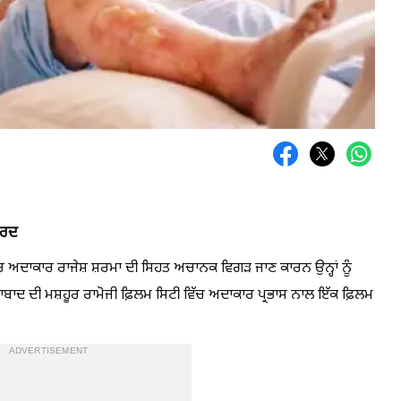
 ਦਰਦ
ਹੂਰ ਅਦਾਕਾਰ ਰਾਜੇਸ਼ ਸ਼ਰਮਾ ਦੀ ਸਿਹਤ ਅਚਾਨਕ ਵਿਗੜ ਜਾਣ ਕਾਰਨ ਉਨ੍ਹਾਂ ਨੂੰ
ਦ ਦੀ ਮਸ਼ਹੂਰ ਰਾਮੋਜੀ ਫ਼ਿਲਮ ਸਿਟੀ ਵਿੱਚ ਅਦਾਕਾਰ ਪ੍ਰਭਾਸ ਨਾਲ ਇੱਕ ਫ਼ਿਲਮ
ADVERTISEMENT