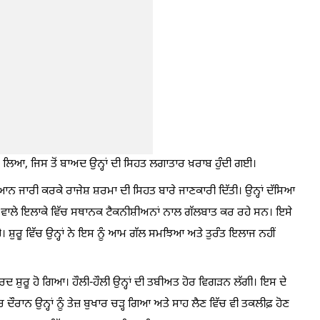
 ਕੱਟ ਲਿਆ, ਜਿਸ ਤੋਂ ਬਾਅਦ ਉਨ੍ਹਾਂ ਦੀ ਸਿਹਤ ਲਗਾਤਾਰ ਖ਼ਰਾਬ ਹੁੰਦੀ ਗਈ।
ਨ ਜਾਰੀ ਕਰਕੇ ਰਾਜੇਸ਼ ਸ਼ਰਮਾ ਦੀ ਸਿਹਤ ਬਾਰੇ ਜਾਣਕਾਰੀ ਦਿੱਤੀ। ਉਨ੍ਹਾਂ ਦੱਸਿਆ
ੜੀਆਂ ਵਾਲੇ ਇਲਾਕੇ ਵਿੱਚ ਸਥਾਨਕ ਟੈਕਨੀਸ਼ੀਅਨਾਂ ਨਾਲ ਗੱਲਬਾਤ ਕਰ ਰਹੇ ਸਨ। ਇਸੇ
ਹੈ। ਸ਼ੁਰੂ ਵਿੱਚ ਉਨ੍ਹਾਂ ਨੇ ਇਸ ਨੂੰ ਆਮ ਗੱਲ ਸਮਝਿਆ ਅਤੇ ਤੁਰੰਤ ਇਲਾਜ ਨਹੀਂ
ਦਰਦ ਸ਼ੁਰੂ ਹੋ ਗਿਆ। ਹੌਲੀ-ਹੌਲੀ ਉਨ੍ਹਾਂ ਦੀ ਤਬੀਅਤ ਹੋਰ ਵਿਗੜਨ ਲੱਗੀ। ਇਸ ਦੇ
ਨ ਉਨ੍ਹਾਂ ਨੂੰ ਤੇਜ਼ ਬੁਖਾਰ ਚੜ੍ਹ ਗਿਆ ਅਤੇ ਸਾਹ ਲੈਣ ਵਿੱਚ ਵੀ ਤਕਲੀਫ਼ ਹੋਣ