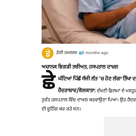
ਡੇਲੀ ਹਮਦਰਦ
0 months ago
ਅਚਾਨਕ ਵਿਗੜੀ ਤਬੀਅਤ, ਹਸਪਤਾਲ ਦਾਖ਼ਲ
ਛੇ
ਘੰਟਿਆਂ ਪਿੱਛੋਂ ਸੱਜੀ ਲੱਤ 'ਚ ਹੋਣ ਲੱਗਾ ਤਿੱਖਾ
ਹੈਦਰਾਬਾਦ/ਕੋਲਕਾਤਾ:
ਦੱਖਣੀ ਫ਼ਿਲਮਾਂ ਦੇ ਮਸ਼
ਤੁਰੰਤ ਹਸਪਤਾਲ ਵਿੱਚ ਦਾਖਲ ਕਰਵਾਉਣਾ ਪਿਆ। ਉਹ ਹੈਦਰਾਬਾ
ਦੀ ਸ਼ੂਟਿੰਗ ਕਰ ਰਹੇ ਸਨ।