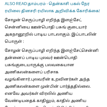
ALSO READ:தாம்பரம் - தென்காசி பகல் நேர
ரயிலை தினசரி ரயிலாக அறிவிக்க கோரிக்கை!
சோழன் செருப்பாழி எறிந்த இளஞ்சேட்
சென்னியை ஊன்பொதி பசுங் குடையார்
அகநானூறில் பாடிய பாடலாகும். இப்பாடலின்
பொருள் :
சோழன் செருப்பாழி எறிந்த இளஞ்சேட்சென்னி
தன்னைப் பாடிய புலவர் ஊன்பொதி
பசுங்குடையாருக்கு பலவகையான
அணிகலன்களைப் பரிசாக
வழங்கினார்.புலவரின் உறவினர்கள் அந்த
அணிகலன்களை முன்பின் பார்த்ததில்லை.
எனவே அவர்கள் விரலில் அணிய
வேண்டியதைக் காதிலும், காதில் அணிய