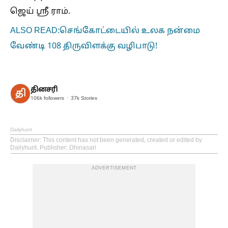
ஜெய் ஸ்ரீ ராம்.
ALSO READ:செங்கோட்டையில் உலக நன்மை
வேண்டி 108 திருவிளக்கு வழிபாடு!
தினசரி
106k
followers
37k
Stories
Dailyhunt
Disclaimer
: This content has not been generated, created or edited by
Dailyhunt. Publisher: Dhinasari
ADVERTISEMENT