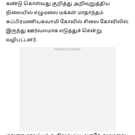
கண்டு கொள்வது குறித்து அறிவுறுத்திய
நிலையில் எழுமலை மக்கள் மாதாந்தம்
சுப்பிரமணியசுவாமி கோவில் சிலை கோவிலில்
இருந்து ஊர்வலமாக எடுத்துச் சென்று
வழிபட்டனர்.
ADVERTISEMENT