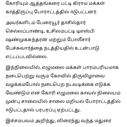
கோரியும் ஆத்தங்கரை பட்டி கிராம மக்கள்
காத்திருப்பு போராட்டத்தில் ஈடுபட்டனர்.
அவர்களிடம் பேரையூர் தாசில்தார்
செல்லப்பாண்டி, உசிலம்பட்டி டிஎஸ்பி
ஷண்முகசுந்தரன் மற்றும் போலீசார்
பேச்சுவார்த்தை நடத்தியதில் உடன்பாடு
எட்டப்படவில்லை.
இந்நிலையில், எழுமலை மக்கள் பாரம்பரியமாக
நடைபெற்று வரும் கோவில் திருவிழாவை
வழக்கம்போல் நடைபெற நடவடிக்கை எடுக்க
வேண்டும் என கோரி எழுமலை காவல் நிலையம்
முன்பு சாலையில் சாலை மறியல் போராட்டத்தில்
ஈடுபட்டதால் பரபரப்பு ஏற்பட்டது.
இச்சம்பவம் அறிந்து, விரைந்து வந்த மதுரை