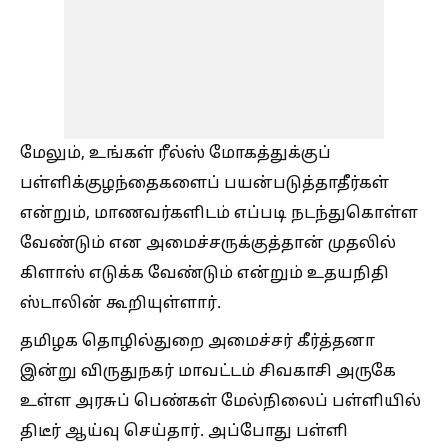
மேலும், உங்கள் ரீல்ஸ் மோகத்துக்குப்
பள்ளிக்குழந்தைகளைப் பயன்படுத்தாதீர்கள்
என்றும், மாணவர்களிடம் எப்படி நடந்துகொள்ள
வேண்டும் என அமைச்சருக்குத்தான் முதலில்
கிளாஸ் எடுக்க வேண்டும் என்றும் உதயநிதி
ஸ்டாலின் கூறியுள்ளார்.
தமிழக தொழில்துறை அமைச்சர் கீர்த்தனா
இன்று விருதுநகர் மாவட்டம் சிவகாசி அருகே
உள்ள அரசுப் பெண்கள் மேல்நிலைப் பள்ளியில்
திடீர் ஆய்வு செய்தார். அப்போது பள்ளி