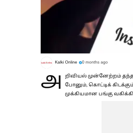
Kalki Online
0 months ago
அ
றிவியல் முன்னேற்றம் தந
போனும், கொட்டிக் கிடக்
முக்கியமான பங்கு வகிக்