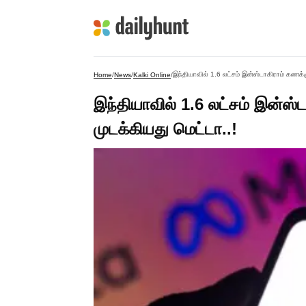
இந்தியாவில் 1.6 லட்சம் இன்ஸ்டாகிராம் கணக
Home
/
News
/
Kalki Online
/
இந்தியாவில் 1.6 லட்சம் இன்ஸ
முடக்கியது மெட்டா..!