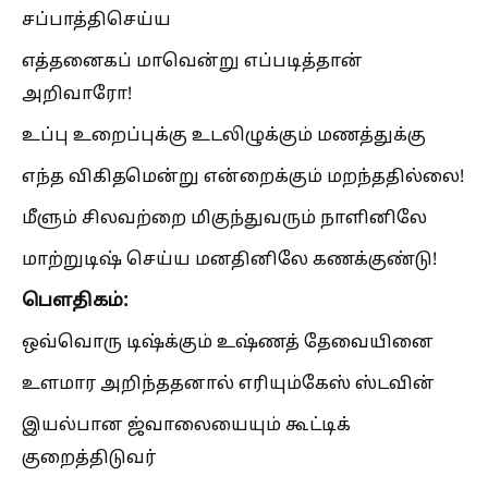
சப்பாத்திசெய்ய
எத்தனைகப் மாவென்று எப்படித்தான்
அறிவாரோ!
உப்பு உறைப்புக்கு உடலிழுக்கும் மணத்துக்கு
எந்த விகிதமென்று என்றைக்கும் மறந்ததில்லை!
மீளும் சிலவற்றை மிகுந்துவரும் நாளினிலே
மாற்றுடிஷ் செய்ய மனதினிலே கணக்குண்டு!
பௌதிகம்:
ஒவ்வொரு டிஷ்க்கும் உஷ்ணத் தேவையினை
உளமார அறிந்ததனால் எரியும்கேஸ் ஸ்டவின்
இயல்பான ஜ்வாலையையும் கூட்டிக்
குறைத்திடுவர்