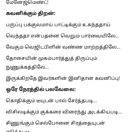
மேனேஜ்மெண்ட்!
கவனிக்கும் திறன்:
பருப்பு பக்குவமாய் பாட்டிக்கும் உகந்ததாய்
வெந்ததா என்பதனை வெறும் பார்வையிலே…
வேகும் வெஜிடபிளின் வண்ண மாற்றத்திலே…
தோசையின் முகம்பார்த்துத் திருப்பும்
நுணுக்கத்திலே…
இருக்கிறதே இவர்களின் இனிதான கவனிப்பு!
ஒரே நேரத்தில் பலவேலை:
கொதிக்கும் டீயுடன் பால் சேர்த்தபடி…
விசிலடிக்கும் குக்கரை விரைந்து அடக்கியபடி…
சிணுங்கும் செல்போனை சிரத்தையுடன்