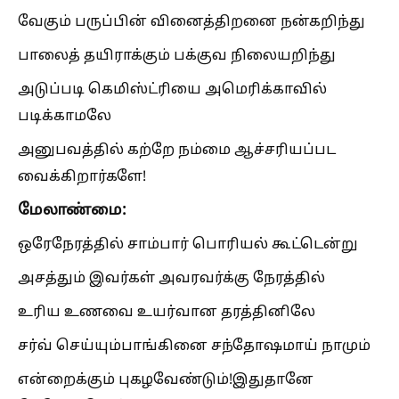
வேகும் பருப்பின் வினைத்திறனை நன்கறிந்து
பாலைத் தயிராக்கும் பக்குவ நிலையறிந்து
அடுப்படி கெமிஸ்ட்ரியை அமெரிக்காவில்
படிக்காமலே
அனுபவத்தில் கற்றே நம்மை ஆச்சரியப்பட
வைக்கிறார்களே!
மேலாண்மை:
ஒரேநேரத்தில் சாம்பார் பொரியல் கூட்டென்று
அசத்தும் இவர்கள் அவரவர்க்கு நேரத்தில்
உரிய உணவை உயர்வான தரத்தினிலே
சர்வ் செய்யும்பாங்கினை சந்தோஷமாய் நாமும்
என்றைக்கும் புகழவேண்டும்!இதுதானே