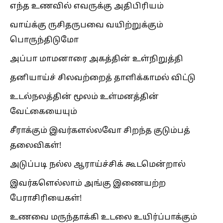
எந்த உணவில் எவருக்கு அதிபிரியம்
வாய்க்கு ருசிதருபவை வயிற்றுக்கும்
பொருந்திடுமோ
அப்பா மாமனாரை அகத்தின் உள்நிறுத்தி
தனியாய்ச் சிலவற்றைத் தாளிக்காமல் விட்டு
உடல்நலத்தின் மூலம் உள்மனத்தின்
வேட்கையையும்
சீராக்கும் இவர்களல்லவோ சிறந்த குடும்பத்
தலைவிகள்!
அடுப்படி நல்ல ஆராய்ச்சிக் கூடமென்றால்
இவர்களெல்லாம் அங்கு இணையற்ற
பேராசிரியைகள்!
உணவை மருந்தாக்கி உடலை உயிர்ப்பாக்கும்