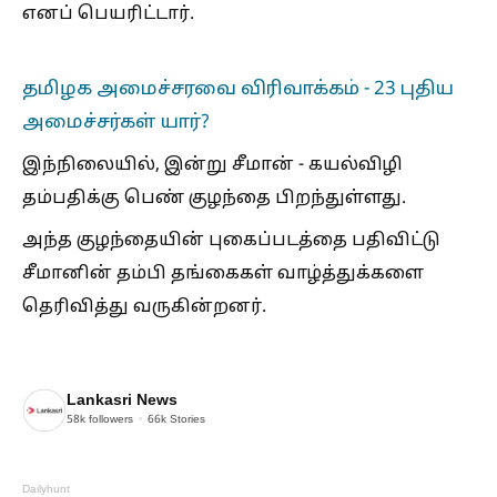
எனப் பெயரிட்டார்.
தமிழக அமைச்சரவை விரிவாக்கம் - 23 புதிய
அமைச்சர்கள் யார்?
இந்நிலையில், இன்று சீமான் - கயல்விழி
தம்பதிக்கு பெண் குழந்தை பிறந்துள்ளது.
அந்த குழந்தையின் புகைப்படத்தை பதிவிட்டு
சீமானின் தம்பி தங்கைகள் வாழ்த்துக்களை
தெரிவித்து வருகின்றனர்.
Lankasri News
58k
followers
66k
Stories
Dailyhunt