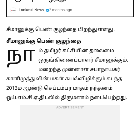
Lankasri News
2 months ago
சீமானுக்கு பெண் குழந்தை பிறந்துள்ளது.
சீமானுக்கு பெண் குழந்தை
நா
ம் தமிழர் கட்சியின் தலைமை
ஒருங்கிணைப்பாளர் சீமானுக்கும்,
மறைந்த முன்னாள் சபாநாயகர்
காளிமுத்துவின் மகள் கயல்விழிக்கும் கடந்த
2013ம் ஆண்டு செப்டம்பர் மாதம் நந்தனம்
ஒய்.எம்.சி.ஏ.திடலில் திருமணம் நடைபெற்றது.
ADVERTISEMENT