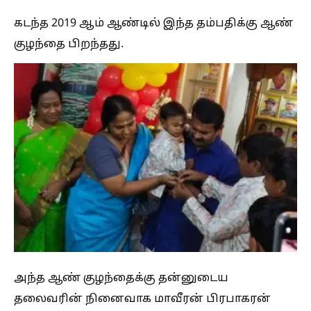
கடந்த 2019 ஆம் ஆண்டில் இந்த தம்பதிக்கு ஆண்
குழந்தை பிறந்தது.
அந்த ஆண் குழந்தைக்கு தன்னுடைய
தலைவரின் நினைவாக மாவீரன் பிரபாகரன்