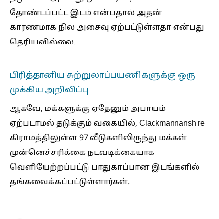
தோண்டப்பட்ட இடம் என்பதால் அதன்
காரணமாக நில அசைவு ஏற்பட்டுள்ளதா என்பது
தெரியவில்லை.
பிரித்தானிய சுற்றுலாப்பயணிகளுக்கு ஒரு
முக்கிய அறிவிப்பு
ஆகவே, மக்களுக்கு ஏதேனும் அபாயம்
ஏற்படாமல் தடுக்கும் வகையில், Clackmannanshire
கிராமத்திலுள்ள 97 வீடுகளிலிருந்து மக்கள்
முன்னெச்சரிக்கை நடவடிக்கையாக
வெளியேற்றப்பட்டு பாதுகாப்பான இடங்களில்
தங்கவைக்கப்பட்டுள்ளார்கள்.