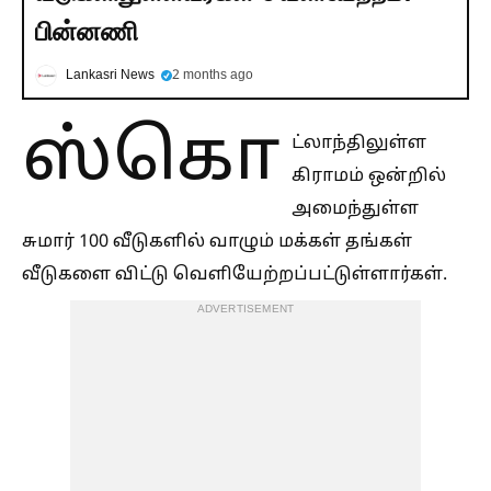
பின்னணி
Lankasri News
2 months ago
ஸ்கொ
ட்லாந்திலுள்ள
கிராமம் ஒன்றில்
அமைந்துள்ள
சுமார் 100 வீடுகளில் வாழும் மக்கள் தங்கள்
வீடுகளை விட்டு வெளியேற்றப்பட்டுள்ளார்கள்.
ADVERTISEMENT