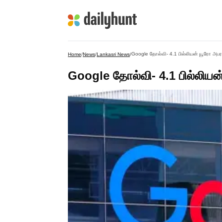
Google தோல்வி- 4.1 பில்லியன் யூரோ அபரா
Home
/
News
/
Lankasri News
/
Google தோல்வி- 4.1 பில்லியன