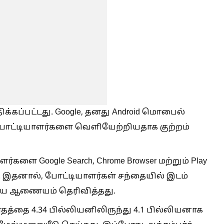
ிக்கப்பட்டது. Google, தனது Android மொபைல்
ோட்டியாளர்களை வெளியேற்றியதாக குற்றம்
களை Google Search, Chrome Browser மற்றும் Play
ு. இதனால், போட்டியாளர்கள் சந்தையில் இடம்
ய ஆணையம் தெரிவித்தது.
ாதத்தை 4.34 பில்லியனிலிருந்து 4.1 பில்லியனாக