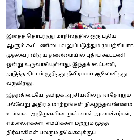
இதைத் தொடர்ந்து மாநிலத்தில் ஒரு புதிய
ஆளும் கூட்டணியை வலுப்படுத்தும் முயற்சியாக
முதல்வர் விஜய் தலைமையில் புதிய கூட்டணி
ஒன்று உருவாகியுள்ளது. இந்தக் கூட்டணி,
அடுத்த திட்டம் குறித்து தீவிரமாய் ஆலோசித்து
வருகிறது.
இதற்கிடையே, தமிழக அரசியலில் நாள்தோறும்
பல்வேறு அதிரடி மாற்றங்கள் நிகழ்ந்தவண்ணம்
உள்ளன. அதிமுகவின் முன்னாள் அமைச்சர்கள்,
எம்.எல்.ஏக்கள், எம்பிக்கள் மற்றும் மூத்த
நிர்வாகிகள் பலரும் தவெகவுக்குப்