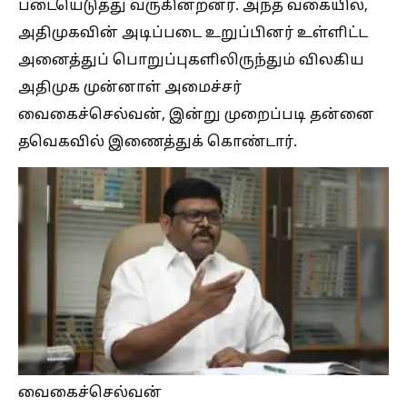
படையெடுத்து வருகின்றனர். அந்த வகையில்,
அதிமுகவின் அடிப்படை உறுப்பினர் உள்ளிட்ட
அனைத்துப் பொறுப்புகளிலிருந்தும் விலகிய
அதிமுக முன்னாள் அமைச்சர்
வைகைச்செல்வன், இன்று முறைப்படி தன்னை
தவெகவில் இணைத்துக் கொண்டார்.
வைகைச்செல்வன்