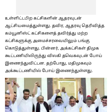
உள்ளிட்டபிற கட்சிகளின் ஆதரவுடன்
ஆட்சியமைத்துள்ளது. தவிர, ஆதரவு தெரிவித்த
கம்யூனிஸ்ட் கட்சிகளைத் தவிர்த்து மற்ற
கட்சிகளுக்கு அமைச்சரவையிலும் பங்கு
கொடுத்துள்ளது. பின்னர், அக்கட்சிகள் திமுக
கூட்டணியிலிருந்து விலகி தவெகவுடன் போய்
இணைந்துவிட்டன. தற்போது, மதிமுகவும்
அக்கூட்டணியில் போய் இணைந்துள்ளது.