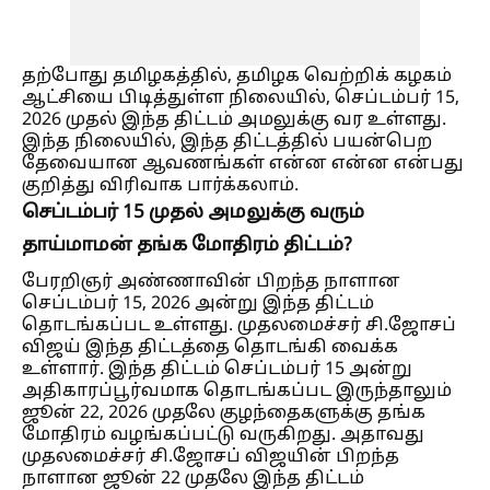
தற்போது தமிழகத்தில், தமிழக வெற்றிக் கழகம்
ஆட்சியை பிடித்துள்ள நிலையில், செப்டம்பர் 15,
2026 முதல் இந்த திட்டம் அமலுக்கு வர உள்ளது.
இந்த நிலையில், இந்த திட்டத்தில் பயன்பெற
தேவையான ஆவணங்கள் என்ன என்ன என்பது
குறித்து விரிவாக பார்க்கலாம்.
செப்டம்பர் 15 முதல் அமலுக்கு வரும்
தாய்மாமன் தங்க மோதிரம் திட்டம்?
பேரறிஞர் அண்ணாவின் பிறந்த நாளான
செப்டம்பர் 15, 2026 அன்று இந்த திட்டம்
தொடங்கப்பட உள்ளது. முதலமைச்சர் சி.ஜோசப்
விஜய் இந்த திட்டத்தை தொடங்கி வைக்க
உள்ளார். இந்த திட்டம் செப்டம்பர் 15 அன்று
அதிகாரப்பூர்வமாக தொடங்கப்பட இருந்தாலும்
ஜூன் 22, 2026 முதலே குழந்தைகளுக்கு தங்க
மோதிரம் வழங்கப்பட்டு வருகிறது. அதாவது
முதலமைச்சர் சி.ஜோசப் விஜயின் பிறந்த
நாளான ஜூன் 22 முதலே இந்த திட்டம்