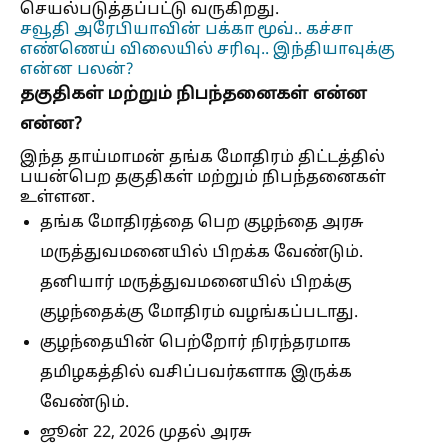
செயல்படுத்தப்பட்டு வருகிறது.
சவூதி அரேபியாவின் பக்கா மூவ்.. கச்சா
எண்ணெய் விலையில் சரிவு.. இந்தியாவுக்கு
என்ன பலன்?
தகுதிகள் மற்றும் நிபந்தனைகள் என்ன
என்ன?
இந்த தாய்மாமன் தங்க மோதிரம் திட்டத்தில்
பயன்பெற தகுதிகள் மற்றும் நிபந்தனைகள்
உள்ளன.
தங்க மோதிரத்தை பெற குழந்தை அரசு
மருத்துவமனையில் பிறக்க வேண்டும்.
தனியார் மருத்துவமனையில் பிறக்கு
குழந்தைக்கு மோதிரம் வழங்கப்படாது.
குழந்தையின் பெற்றோர் நிரந்தரமாக
தமிழகத்தில் வசிப்பவர்களாக இருக்க
வேண்டும்.
ஜூன் 22, 2026 முதல் அரசு