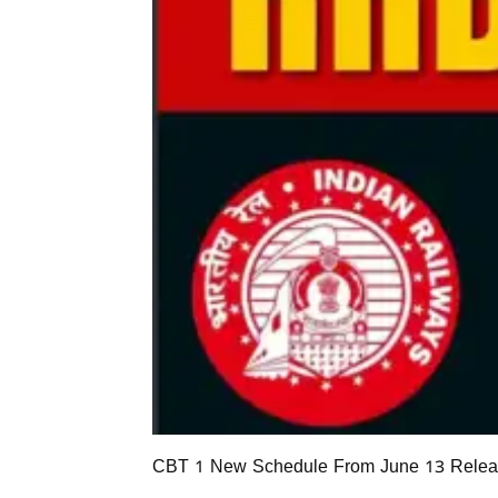
CBT 1 New Schedule From June 13 Rele