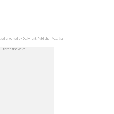
ted or edited by Dailyhunt. Publisher: Vaartha
ADVERTISEMENT