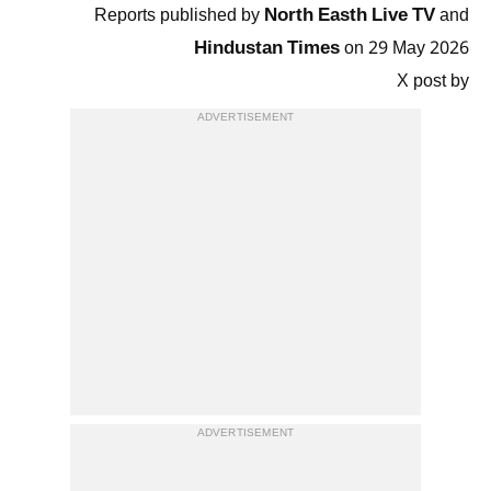
North Easth Live TV
Reports published by
and
Hindustan Times
on 29 May 2026
X post by
ADVERTISEMENT
ADVERTISEMENT