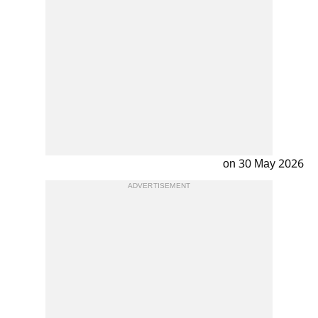
on 30 May 2026
ADVERTISEMENT