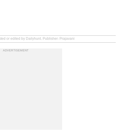
ted or edited by Dailyhunt. Publisher: Prajavani
ADVERTISEMENT