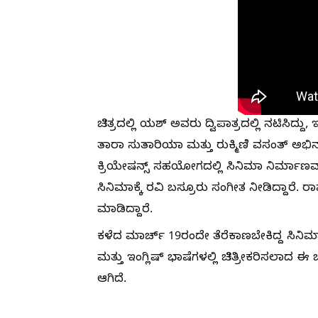
ಚಿತ್ರದಲ್ಲಿ ಯಶ್ ಅವರು ದ್ವಿಪಾತ್ರದಲ್ಲಿ ನಟಿಸಿ
ತಾರಾ ಸುತಾರಿಯಾ ಮತ್ತು ರುಕ್ಮಿಣಿ ವಸಂತ್ ಅಭಿನಯಿ
ಕ್ರಿಯೇಷನ್ಸ್ ಸಹಯೋಗದಲ್ಲಿ ಸಿನಿಮಾ ನಿರ್ಮಾಣವಾಗ
ಸಿನಿಮಾಕ್ಕೆ ರವಿ ಬಸ್ರೂರು ಸಂಗೀತ ನೀಡಿದ್ದಾರೆ. ರ
ಮಾಡಿದ್ದಾರೆ.
ಕಳೆದ ಮಾರ್ಚ್ 19ರಂದೇ ತೆರೆಕಾಣಬೇಕಿದ್ದ ಸಿನಿಮ
ಮತ್ತು ಇಂಗ್ಲಿಷ್ ಭಾಷೆಗಳಲ್ಲಿ ಚಿತ್ರೀಕರಿಸಲಾದ ಈ 
ಆಗಿದೆ.